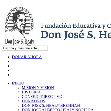
DONAR AHORA
INICIO
MISION Y VISION
HISTORIA
CONSEJO DIRECTIVO
DONATIVOS
DON JOSE S. HEALY BRENNAN
DON JOSE ALBERTO HEALY NORIEGA