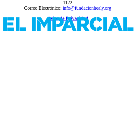
1122
Correo Electrónico:
info@fundacionhealy.org
Aviso de Privacidad