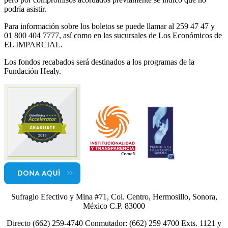
podría asistir.
Para información sobre los boletos se puede llamar al 259 47 47 y
01 800 404 7777, así como en las sucursales de Los Económicos de
EL IMPARCIAL.
Los fondos recabados será destinados a los programas de la
Fundación Healy.
Sufragio Efectivo y Mina #71, Col. Centro, Hermosillo, Sonora,
México C.P. 83000
Directo (662) 259-4740 Conmutador: (662) 259 4700 Exts. 1121 y