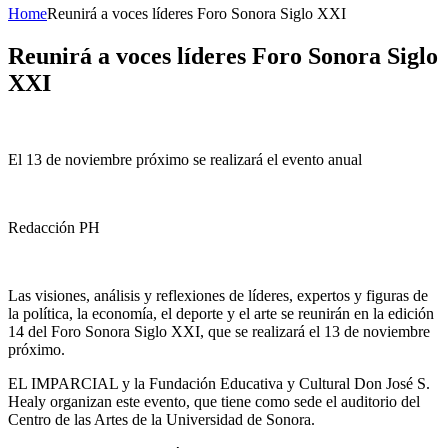
Home
Reunirá a voces líderes Foro Sonora Siglo XXI
Reunirá a voces líderes Foro Sonora Siglo
XXI
El 13 de noviembre próximo se realizará el evento anual
Redacción PH
Las visiones, análisis y reflexiones de líderes, expertos y figuras de
la política, la economía, el deporte y el arte se reunirán en la edición
14 del Foro Sonora Siglo XXI, que se realizará el 13 de noviembre
próximo.
EL IMPARCIAL y la Fundación Educativa y Cultural Don José S.
Healy organizan este evento, que tiene como sede el auditorio del
Centro de las Artes de la Universidad de Sonora.