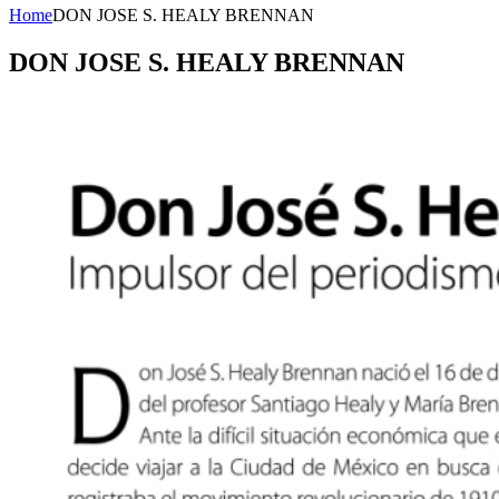
Home
DON JOSE S. HEALY BRENNAN
DON JOSE S. HEALY BRENNAN