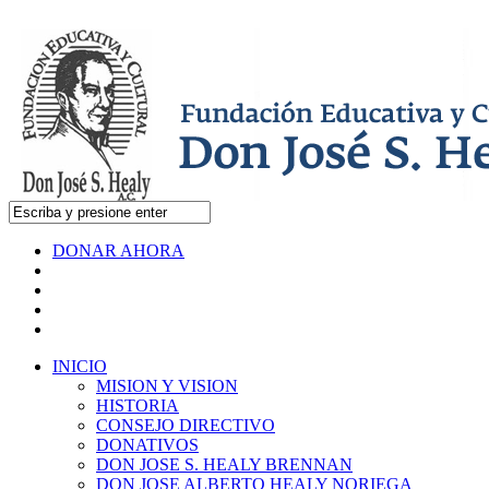
DONAR AHORA
INICIO
MISION Y VISION
HISTORIA
CONSEJO DIRECTIVO
DONATIVOS
DON JOSE S. HEALY BRENNAN
DON JOSE ALBERTO HEALY NORIEGA