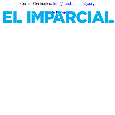
Correo Electrónico:
info@fundacionhealy.org
Aviso de Privacidad