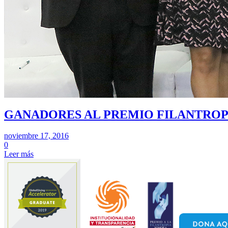
GANADORES AL PREMIO FILANTROPÍ
noviembre 17, 2016
0
Leer más