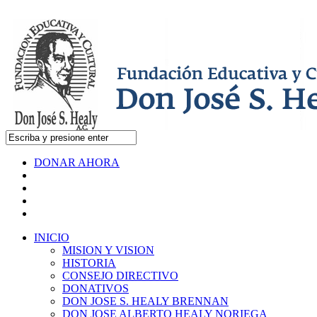
DONAR AHORA
INICIO
MISION Y VISION
HISTORIA
CONSEJO DIRECTIVO
DONATIVOS
DON JOSE S. HEALY BRENNAN
DON JOSE ALBERTO HEALY NORIEGA