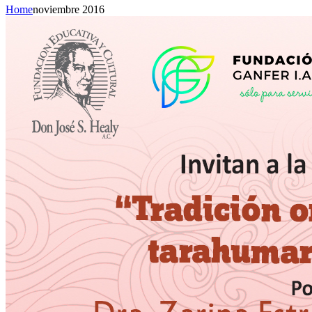
Home
noviembre 2016