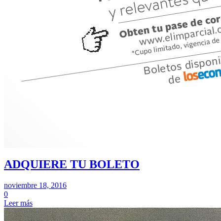
ADQUIERE TU BOLETO
noviembre 18, 2016
0
Leer más