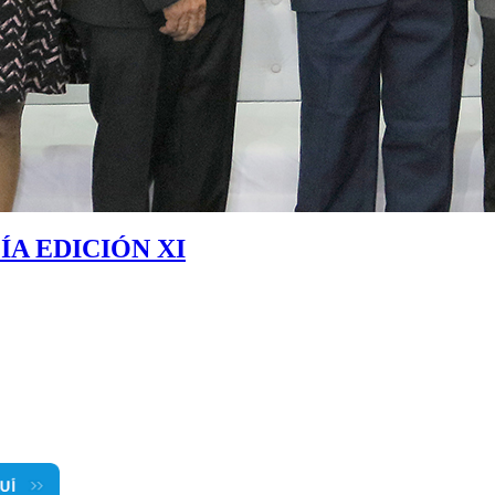
A EDICIÓN XI