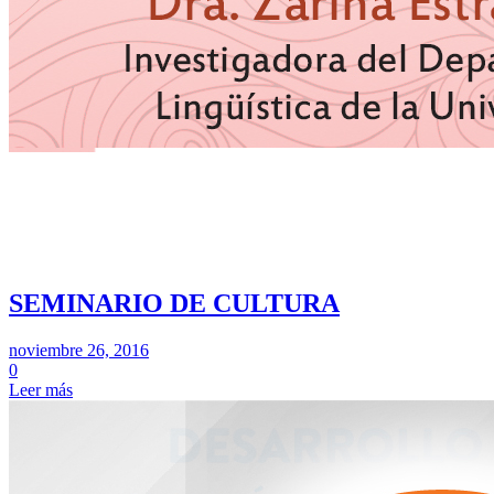
SEMINARIO DE CULTURA
noviembre 26, 2016
0
Leer más