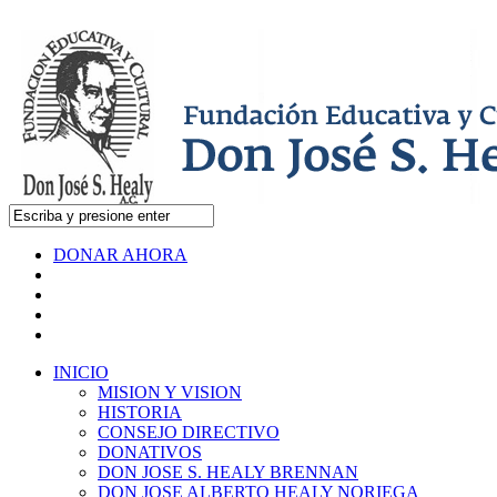
DONAR AHORA
INICIO
MISION Y VISION
HISTORIA
CONSEJO DIRECTIVO
DONATIVOS
DON JOSE S. HEALY BRENNAN
DON JOSE ALBERTO HEALY NORIEGA