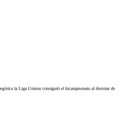
górica la Liga Unison consiguió el bicampeonato al derrotar de