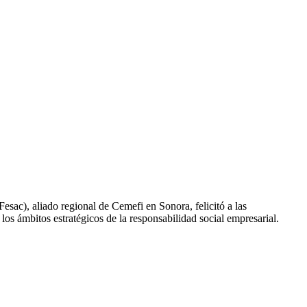
sac), aliado regional de Cemefi en Sonora, felicitó a las
os ámbitos estratégicos de la responsabilidad social empresarial.