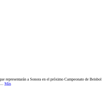
que representarán a Sonora en el próximo Campeonato de Beisbol
po…
Más