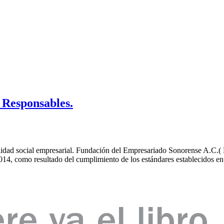
Responsables.
lidad social empresarial. Fundación del Empresariado Sonorense A.C.( Fe
4, como resultado del cumplimiento de los estándares establecidos en l