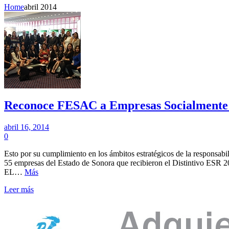
Home
abril 2014
Reconoce FESAC a Empresas Socialmente 
abril 16, 2014
0
Esto por su cumplimiento en los ámbitos estratégicos de la responsabi
55 empresas del Estado de Sonora que recibieron el Distintivo ESR 201
EL…
Más
Leer más