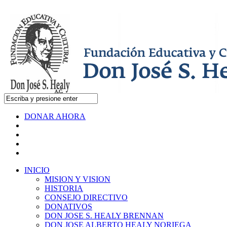
DONAR AHORA
INICIO
MISION Y VISION
HISTORIA
CONSEJO DIRECTIVO
DONATIVOS
DON JOSE S. HEALY BRENNAN
DON JOSE ALBERTO HEALY NORIEGA