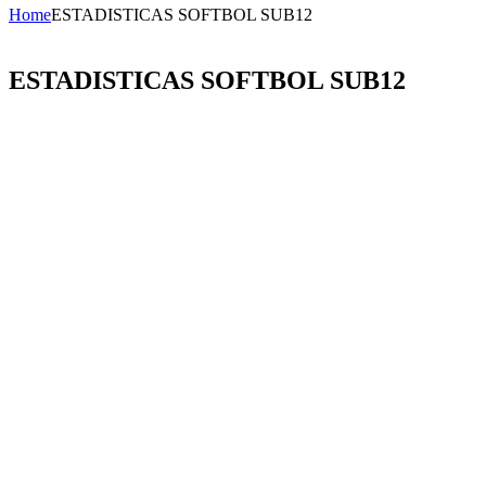
Home
ESTADISTICAS SOFTBOL SUB12
ESTADISTICAS SOFTBOL SUB12