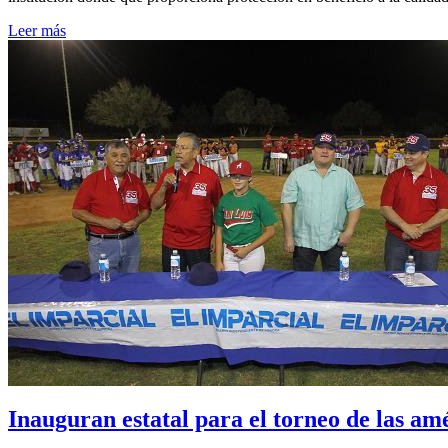
Leer más
Inauguran estatal para el torneo de las 