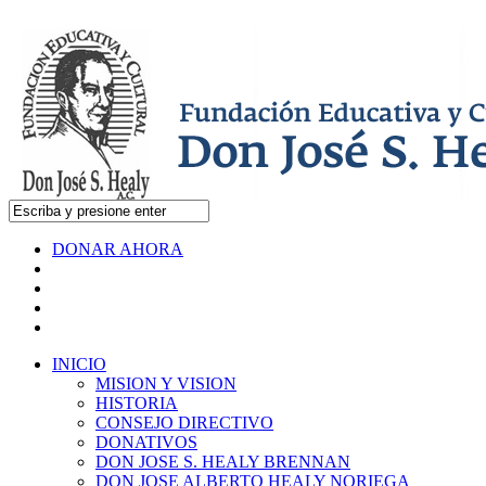
DONAR AHORA
INICIO
MISION Y VISION
HISTORIA
CONSEJO DIRECTIVO
DONATIVOS
DON JOSE S. HEALY BRENNAN
DON JOSE ALBERTO HEALY NORIEGA