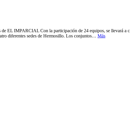
as de EL IMPARCIAL Con la participación de 24 equipos, se llevará a c
atro diferentes sedes de Hermosillo. Los conjuntos…
Más