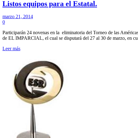
Listos equipos para el Estatal.
marzo 21, 2014
0
Participarán 24 novenas en la eliminatoria del Torneo de las Améric
de EL IMPARCIAL, el cual se disputará del 27 al 30 de marzo, en cu
Leer más