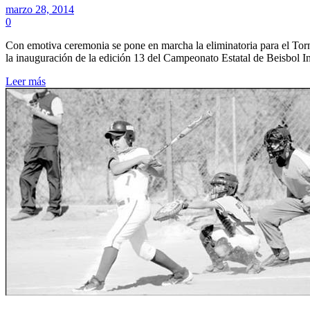
marzo 28, 2014
0
Con emotiva ceremonia se pone en marcha la eliminatoria para el To
la inauguración de la edición 13 del Campeonato Estatal de Beisbol
Leer más