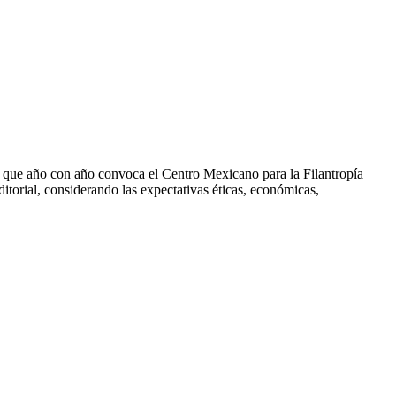
que año con año convoca el Centro Mexicano para la Filantropía
torial, considerando las expectativas éticas, económicas,