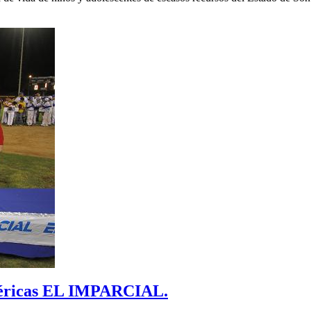
américas EL IMPARCIAL.