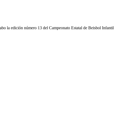
abo la edición número 13 del Campeonato Estatal de Beisbol Infantil