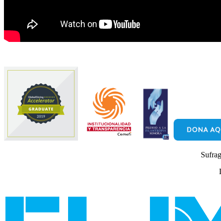
Sufrag