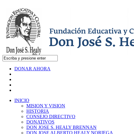
DONAR AHORA
INICIO
MISION Y VISION
HISTORIA
CONSEJO DIRECTIVO
DONATIVOS
DON JOSE S. HEALY BRENNAN
DON JOSE ALBERTO HEALY NORIEGA