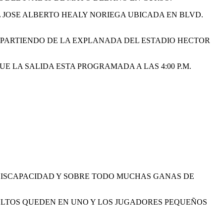
IL JOSE ALBERTO HEALY NORIEGA UBICADA EN BLVD.
 PARTIENDO DE LA EXPLANADA DEL ESTADIO HECTOR
UE LA SALIDA ESTA PROGRAMADA A LAS 4:00 P.M.
 DISCAPACIDAD Y SOBRE TODO MUCHAS GANAS DE
DULTOS QUEDEN EN UNO Y LOS JUGADORES PEQUEÑOS