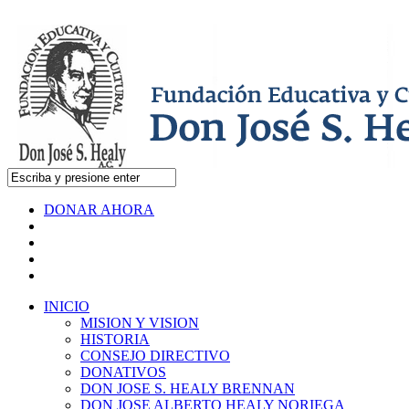
DONAR AHORA
INICIO
MISION Y VISION
HISTORIA
CONSEJO DIRECTIVO
DONATIVOS
DON JOSE S. HEALY BRENNAN
DON JOSE ALBERTO HEALY NORIEGA