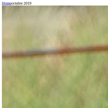
Home
octubre 2019