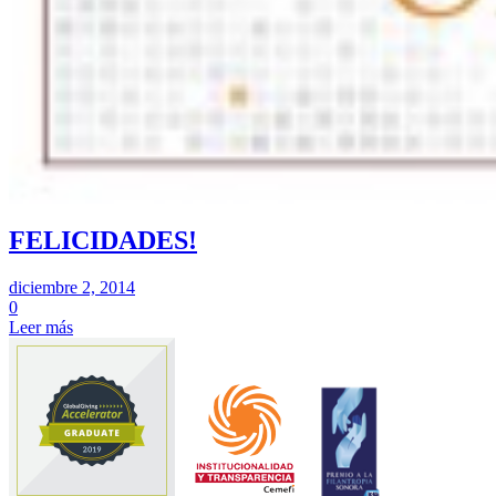
FELICIDADES!
diciembre 2, 2014
0
Leer más