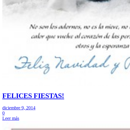
FELICES FIESTAS!
diciembre 9, 2014
0
Leer más