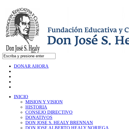
DONAR AHORA
INICIO
MISION Y VISION
HISTORIA
CONSEJO DIRECTIVO
DONATIVOS
DON JOSE S. HEALY BRENNAN
DON JOSE ALBERTO HEALY NORIEGA