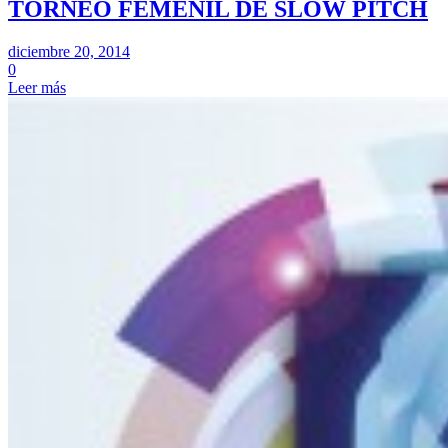
TORNEO FEMENIL DE SLOW PITCH
diciembre 20, 2014
0
Leer más