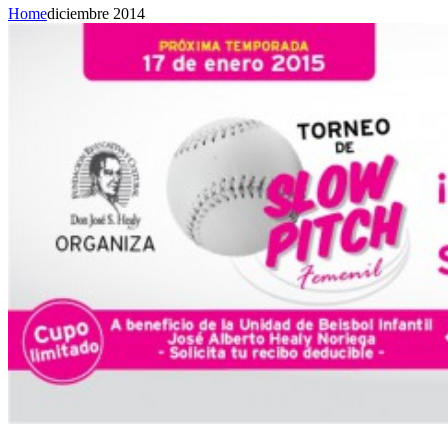
Home
diciembre 2014