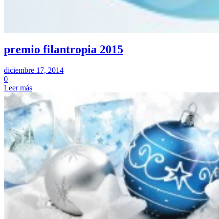
premio filantropia 2015
diciembre 17, 2014
0
Leer más