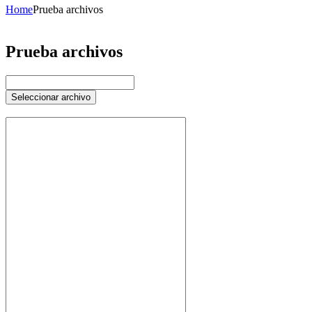
Home
Prueba archivos
Prueba archivos