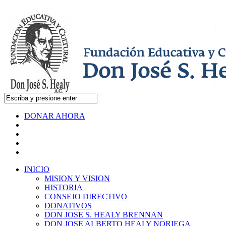
DONAR AHORA
INICIO
MISION Y VISION
HISTORIA
CONSEJO DIRECTIVO
DONATIVOS
DON JOSE S. HEALY BRENNAN
DON JOSE ALBERTO HEALY NORIEGA