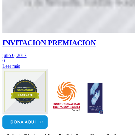
INVITACION PREMIACION
julio 6, 2017
0
Leer más