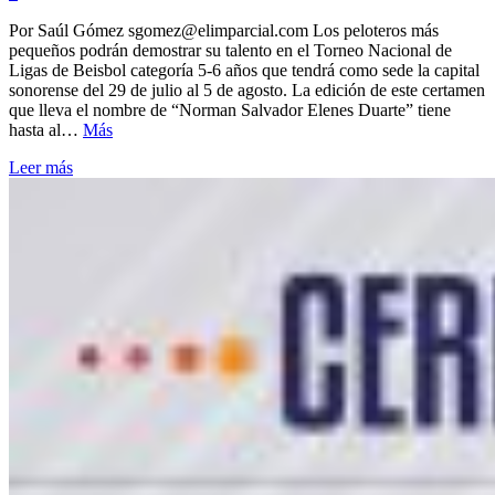
Por Saúl Gómez sgomez@elimparcial.com Los peloteros más
pequeños podrán demostrar su talento en el Torneo Nacional de
Ligas de Beisbol categoría 5-6 años que tendrá como sede la capital
sonorense del 29 de julio al 5 de agosto. La edición de este certamen
que lleva el nombre de “Norman Salvador Elenes Duarte” tiene
hasta al…
Más
Leer más