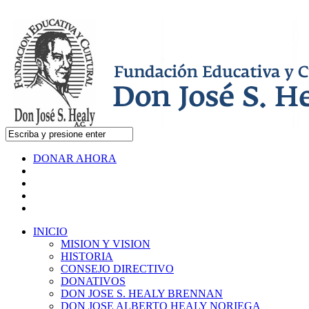
DONAR AHORA
INICIO
MISION Y VISION
HISTORIA
CONSEJO DIRECTIVO
DONATIVOS
DON JOSE S. HEALY BRENNAN
DON JOSE ALBERTO HEALY NORIEGA