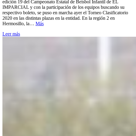
edición 19 del Campeonato Estatal de Beisbol Infantil de EL
IMPARCIAL y con la participación de los equipos buscando su
respectivo boleto, se puso en marcha ayer el Torneo Clasificatorio
2020 en las distintas plazas en la entidad. En la región 2 en
Hermosillo, la…
Más
Leer más