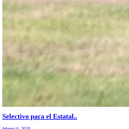
Selectivo para el Estatal..
febrero 6, 2020