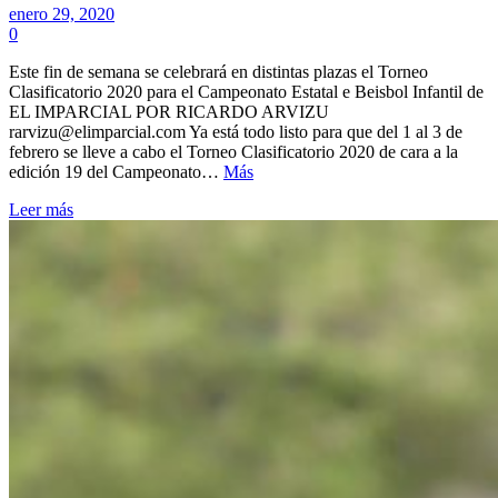
enero 29, 2020
0
Este fin de semana se celebrará en distintas plazas el Torneo
Clasificatorio 2020 para el Campeonato Estatal e Beisbol Infantil de
EL IMPARCIAL POR RICARDO ARVIZU
rarvizu@elimparcial.com Ya está todo listo para que del 1 al 3 de
febrero se lleve a cabo el Torneo Clasificatorio 2020 de cara a la
edición 19 del Campeonato…
Más
Leer más