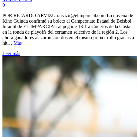
0
POR RICARDO ARVIZU rarvizu@elimparcial.com La novena de
Kino Guinda confirmó su boleto al Campeonato Estatal de Beisbol
Infantil de EL IMPARCIAL al pegarle 13-1 a Cuervos de la Costa
en la ronda de playoffs del certamen selectivo de la región 2. Los
ahora ganadores atacaron con dos en el mismo primer rollo gracias a
hit…
Más
Leer más