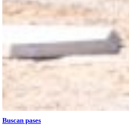
Buscan pases