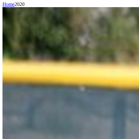
Home
2020