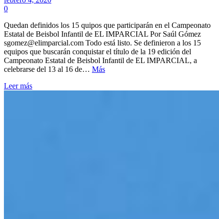
0
Quedan definidos los 15 quipos que participarán en el Campeonato
Estatal de Beisbol Infantil de EL IMPARCIAL Por Saúl Gómez
sgomez@elimparcial.com Todo está listo. Se definieron a los 15
equipos que buscarán conquistar el título de la 19 edición del
Campeonato Estatal de Beisbol Infantil de EL IMPARCIAL, a
celebrarse del 13 al 16 de…
Más
Leer más