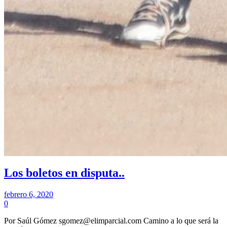
Los boletos en disputa..
febrero 6, 2020
0
Por Saúl Gómez sgomez@elimparcial.com Camino a lo que será la