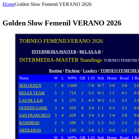
Home
Golden Slow Femenil VERANO 2026
Golden Slow Femenil VERANO 2026