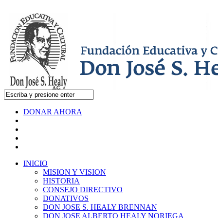
DONAR AHORA
INICIO
MISION Y VISION
HISTORIA
CONSEJO DIRECTIVO
DONATIVOS
DON JOSE S. HEALY BRENNAN
DON JOSE ALBERTO HEALY NORIEGA