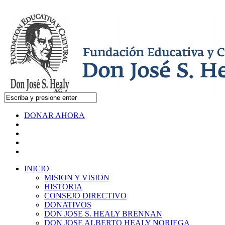
DONAR AHORA
INICIO
MISION Y VISION
HISTORIA
CONSEJO DIRECTIVO
DONATIVOS
DON JOSE S. HEALY BRENNAN
DON JOSE ALBERTO HEALY NORIEGA