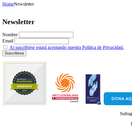
Home
Newsletter
Newsletter
Nombre
Email
Al suscribirse estará aceptando nuestra Política de Privacidad.
Sufrag