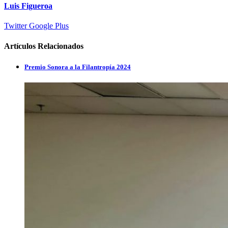
Luis Figueroa
Twitter
Google Plus
Artículos Relacionados
Premio Sonora a la Filantropía 2024