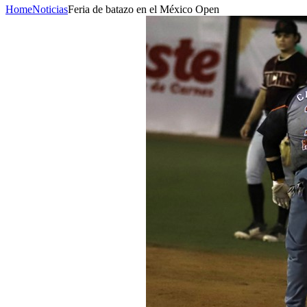
Home
Noticias
Feria de batazo en el México Open