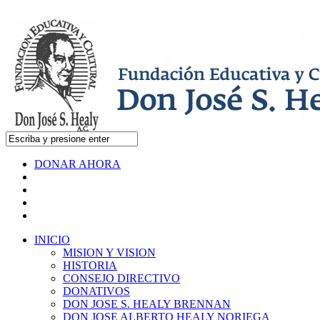
DONAR AHORA
INICIO
MISION Y VISION
HISTORIA
CONSEJO DIRECTIVO
DONATIVOS
DON JOSE S. HEALY BRENNAN
DON JOSE ALBERTO HEALY NORIEGA