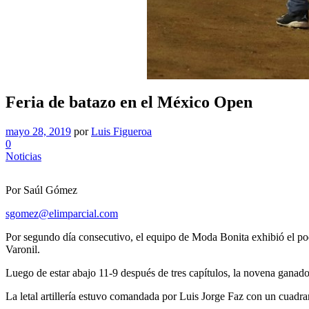
Feria de batazo en el México Open
mayo 28, 2019
por
Luis Figueroa
0
Noticias
Por Saúl Gómez
sgomez@elimparcial.com
Por segundo día consecutivo, el equipo de Moda Bonita exhibió el po
Varonil.
Luego de estar abajo 11-9 después de tres capítulos, la novena ganador
La letal artillería estuvo comandada por Luis Jorge Faz con un cuadra