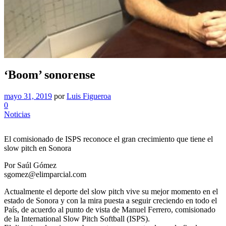
‘Boom’ sonorense
mayo 31, 2019
por
Luis Figueroa
0
Noticias
El comisionado de ISPS reconoce el gran crecimiento que tiene el
slow pitch en Sonora
Por Saúl Gómez
sgomez@elimparcial.com
Actualmente el deporte del slow pitch vive su mejor momento en el
estado de Sonora y con la mira puesta a seguir creciendo en todo el
País, de acuerdo al punto de vista de Manuel Ferrero, comisionado
de la International Slow Pitch Softball (ISPS).