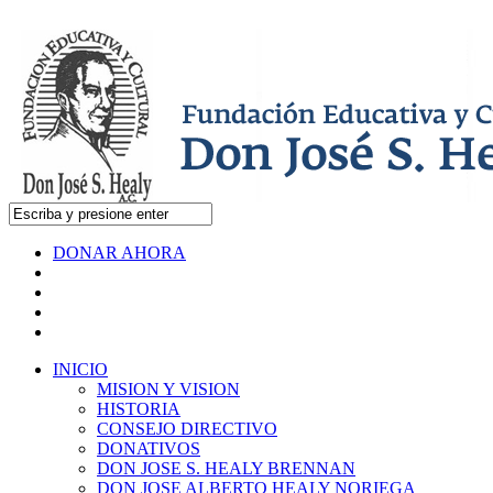
DONAR AHORA
INICIO
MISION Y VISION
HISTORIA
CONSEJO DIRECTIVO
DONATIVOS
DON JOSE S. HEALY BRENNAN
DON JOSE ALBERTO HEALY NORIEGA