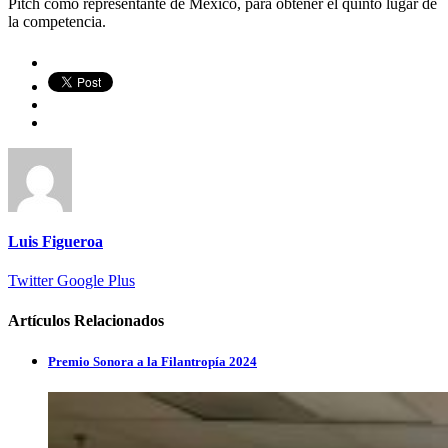
Pitch como representante de México, para obtener el quinto lugar de
la competencia.
Luis Figueroa
Twitter
Google Plus
Artículos Relacionados
Premio Sonora a la Filantropía 2024