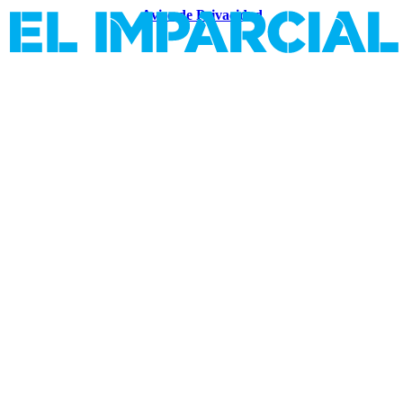
Aviso de Privacidad