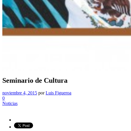
Seminario de Cultura
noviembre 4, 2015
por
Luis Figueroa
0
Noticias