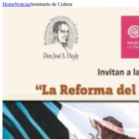
Home
Noticias
Seminario de Cultura