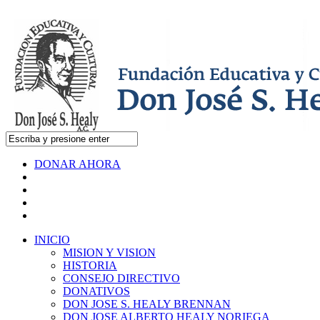
DONAR AHORA
INICIO
MISION Y VISION
HISTORIA
CONSEJO DIRECTIVO
DONATIVOS
DON JOSE S. HEALY BRENNAN
DON JOSE ALBERTO HEALY NORIEGA