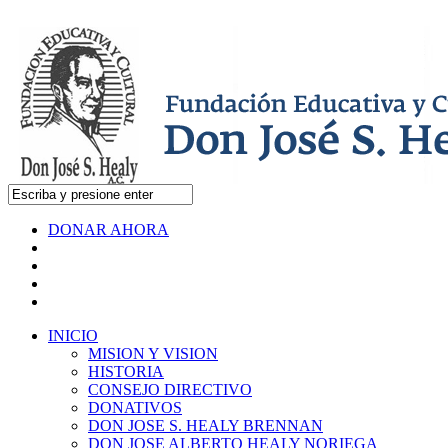
DONAR AHORA
INICIO
MISION Y VISION
HISTORIA
CONSEJO DIRECTIVO
DONATIVOS
DON JOSE S. HEALY BRENNAN
DON JOSE ALBERTO HEALY NORIEGA