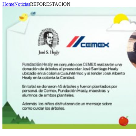
Home
Noticias
REFORESTACION