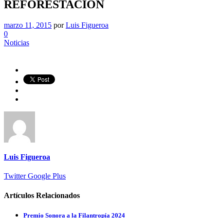
REFORESTACION
marzo 11, 2015
por
Luis Figueroa
0
Noticias
Luis Figueroa
Twitter
Google Plus
Artículos Relacionados
Premio Sonora a la Filantropía 2024