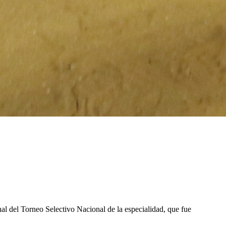
al del Torneo Selectivo Nacional de la especialidad, que fue