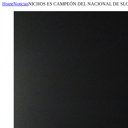
Home
Noticias
NICHOS ES CAMPEÓN DEL NACIONAL DE SL