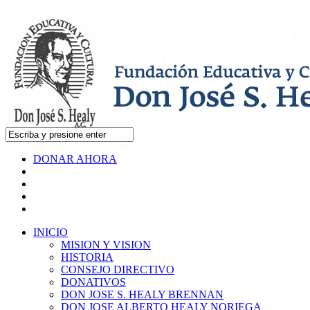
DONAR AHORA
INICIO
MISION Y VISION
HISTORIA
CONSEJO DIRECTIVO
DONATIVOS
DON JOSE S. HEALY BRENNAN
DON JOSE ALBERTO HEALY NORIEGA