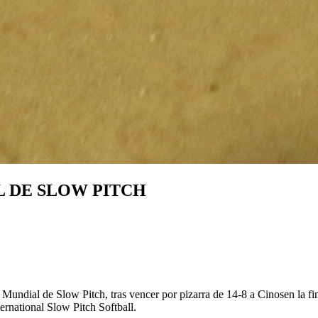
L DE SLOW PITCH
Mundial de Slow Pitch, tras vencer por pizarra de 14-8 a Cinosen la fin
ernational Slow Pitch Softball.