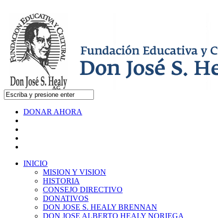
DONAR AHORA
INICIO
MISION Y VISION
HISTORIA
CONSEJO DIRECTIVO
DONATIVOS
DON JOSE S. HEALY BRENNAN
DON JOSE ALBERTO HEALY NORIEGA