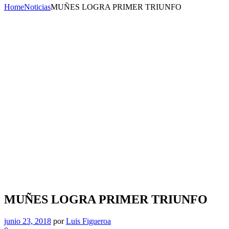
Home
Noticias
MUÑES LOGRA PRIMER TRIUNFO
MUÑES LOGRA PRIMER TRIUNFO
junio 23, 2018
por
Luis Figueroa