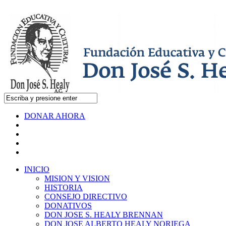
DONAR AHORA
INICIO
MISION Y VISION
HISTORIA
CONSEJO DIRECTIVO
DONATIVOS
DON JOSE S. HEALY BRENNAN
DON JOSE ALBERTO HEALY NORIEGA