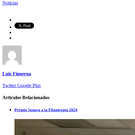
Noticias
Luis Figueroa
Twitter
Google Plus
Artículos Relacionados
Premio Sonora a la Filantropía 2024