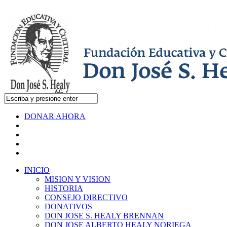
DONAR AHORA
INICIO
MISION Y VISION
HISTORIA
CONSEJO DIRECTIVO
DONATIVOS
DON JOSE S. HEALY BRENNAN
DON JOSE ALBERTO HEALY NORIEGA