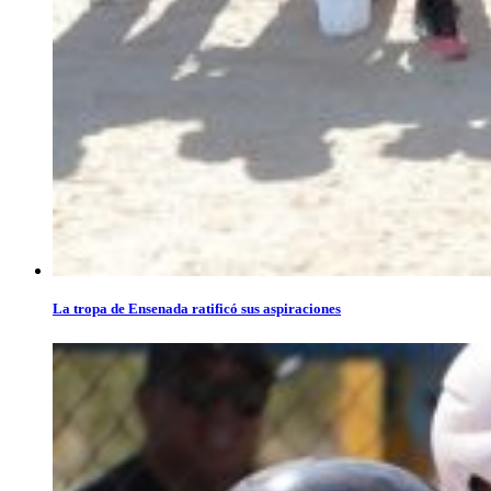
La tropa de Ensenada ratificó sus aspiraciones