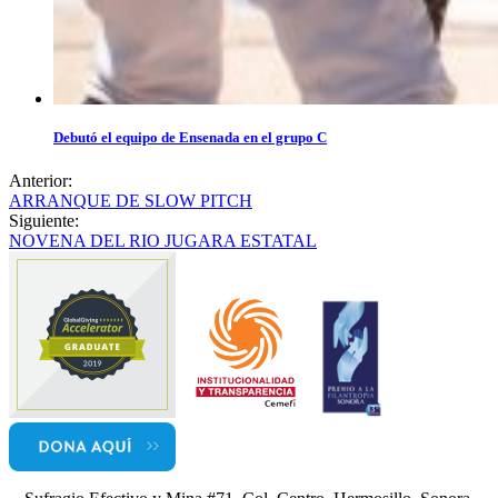
Debutó el equipo de Ensenada en el grupo C
Anterior:
ARRANQUE DE SLOW PITCH
Siguiente:
NOVENA DEL RIO JUGARA ESTATAL