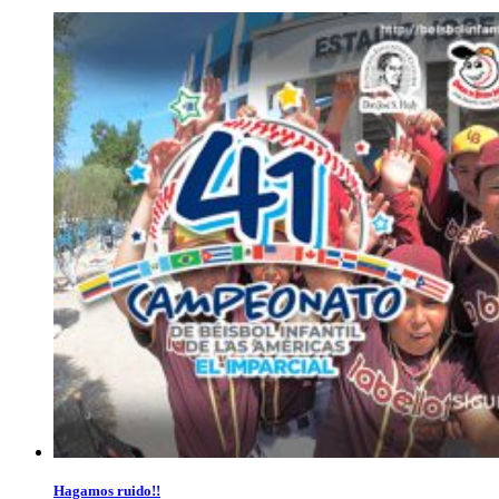
Hagamos ruido!!