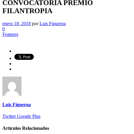
CONVOCATORIA PREMIO
FILANTROPIA
enero 18, 2018
por
Luis Figueroa
0
Features
Luis Figueroa
Twitter
Google Plus
Artículos Relacionados