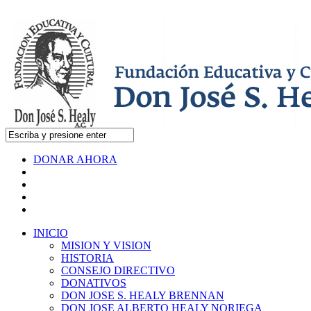
DONAR AHORA
INICIO
MISION Y VISION
HISTORIA
CONSEJO DIRECTIVO
DONATIVOS
DON JOSE S. HEALY BRENNAN
DON JOSE ALBERTO HEALY NORIEGA