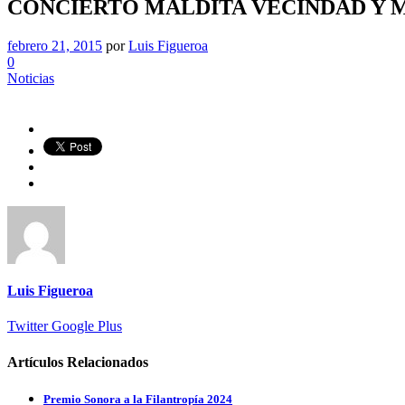
CONCIERTO MALDITA VECINDAD Y
febrero 21, 2015
por
Luis Figueroa
0
Noticias
Luis Figueroa
Twitter
Google Plus
Artículos Relacionados
Premio Sonora a la Filantropía 2024