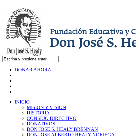
DONAR AHORA
INICIO
MISION Y VISION
HISTORIA
CONSEJO DIRECTIVO
DONATIVOS
DON JOSE S. HEALY BRENNAN
DON JOSE ALBERTO HEALY NORIEGA