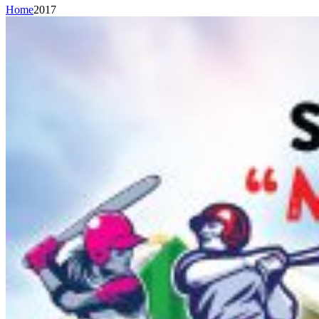
Home
2017