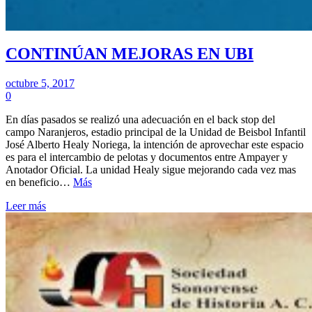
CONTINÚAN MEJORAS EN UBI
octubre 5, 2017
0
En días pasados se realizó una adecuación en el back stop del
campo Naranjeros, estadio principal de la Unidad de Beisbol Infantil
José Alberto Healy Noriega, la intención de aprovechar este espacio
es para el intercambio de pelotas y documentos entre Ampayer y
Anotador Oficial. La unidad Healy sigue mejorando cada vez mas
en beneficio…
Más
Leer más