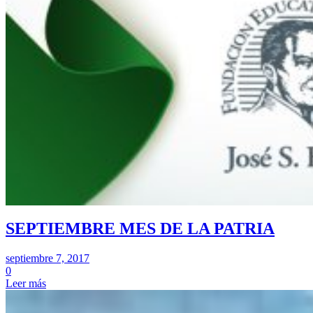
SEPTIEMBRE MES DE LA PATRIA
septiembre 7, 2017
0
Leer más