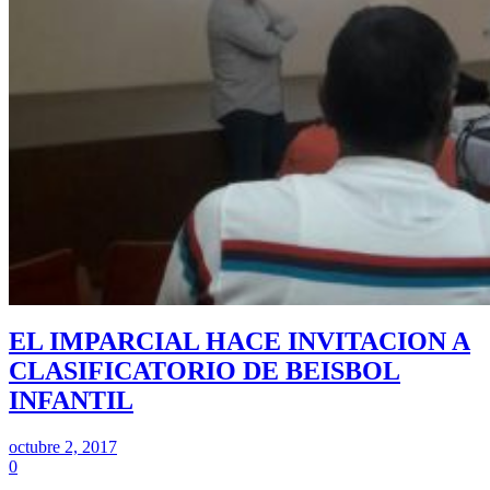
EL IMPARCIAL HACE INVITACION A
CLASIFICATORIO DE BEISBOL
INFANTIL
octubre 2, 2017
0