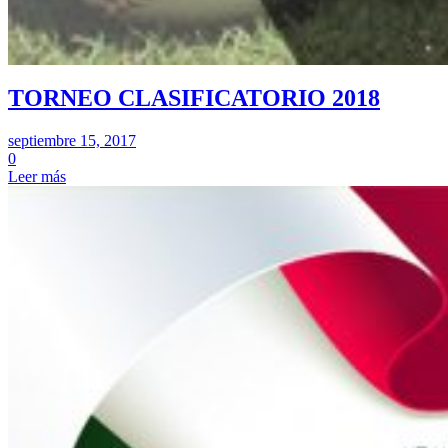
TORNEO CLASIFICATORIO 2018
septiembre 15, 2017
0
Leer más