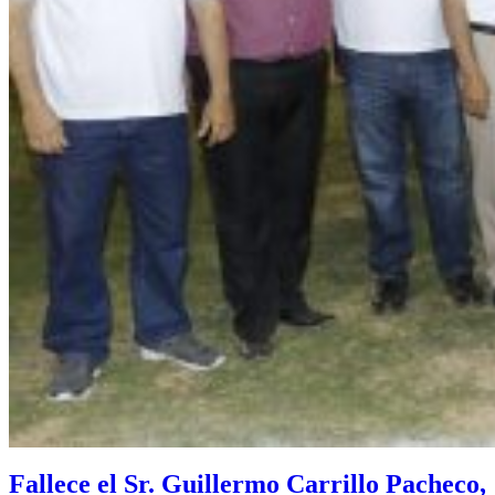
Fallece el Sr. Guillermo Carrillo Pacheco,