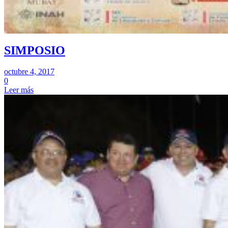
SIMPOSIO
octubre 4, 2017
0
Leer más