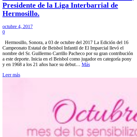
Presidente de la Liga Interbarrial de
Hermosillo.
octubre 4, 2017
0
Hermosillo, Sonora, a 03 de octubre del 2017 La Edición del 16
Campeonato Estatal de Beisbol Infantil de El Imparcial llevó el
nombre del Sr. Guillermo Carrillo Pacheco por su gran contribución
a este deporte. Inicia en el Beisbol como jugador en categoría pony
y en 1968 a los 21 años hace su debut…
Más
Leer más