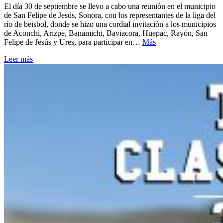
El día 30 de septiembre se llevo a cabo una reunión en el municipio
de San Felipe de Jesús, Sonora, con los representantes de la liga del
río de beisbol, donde se hizo una cordial invitación a los municipios
de Aconchi, Arizpe, Banamichi, Baviacora, Huepac, Rayón, San
Felipe de Jesús y Ures, para participar en…
Más
Leer más