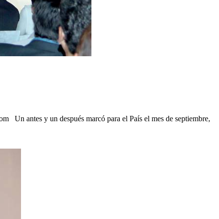
com Un antes y un después marcó para el País el mes de septiembre,