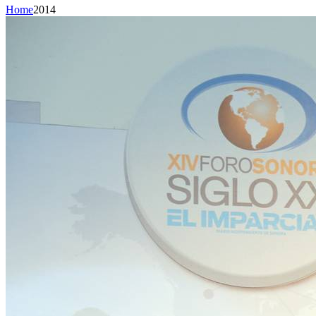
Home
2014