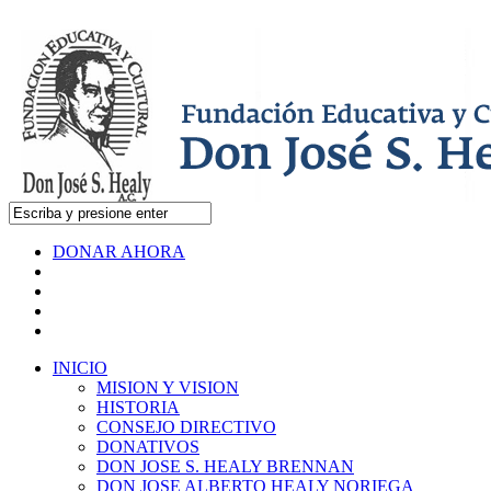
DONAR AHORA
INICIO
MISION Y VISION
HISTORIA
CONSEJO DIRECTIVO
DONATIVOS
DON JOSE S. HEALY BRENNAN
DON JOSE ALBERTO HEALY NORIEGA