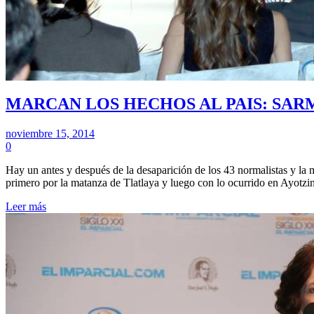
MARCAN LOS HECHOS AL PAIS: SAR
noviembre 15, 2014
0
Hay un antes y después de la desaparición de los 43 normalistas y l
primero por la matanza de Tlatlaya y luego con lo ocurrido en Ayotz
Leer más