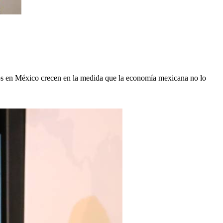
os en México crecen en la medida que la economía mexicana no lo