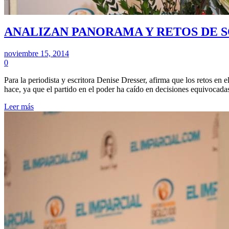
ANALIZAN PANORAMA Y RETOS DE 
noviembre 15, 2014
0
Para la periodista y escritora Denise Dresser, afirma que los ret
hace, ya que el partido en el poder ha caído en decisiones equivocada
Leer más